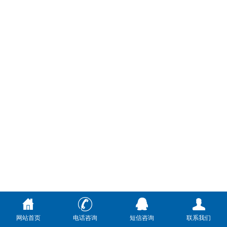
网站首页
电话咨询
短信咨询
联系我们