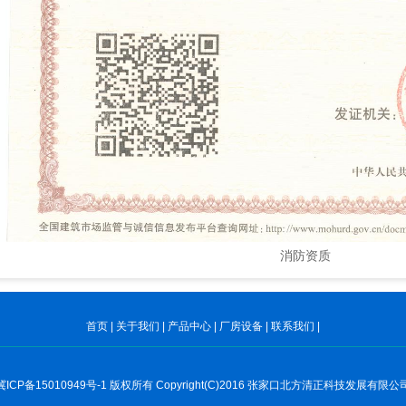
消防资质
首页
|
关于我们
|
产品中心
|
厂房设备
|
联系我们
|
冀ICP备15010949号-1
版权所有 Copyright(C)2016 张家口北方清正科技发展有限公