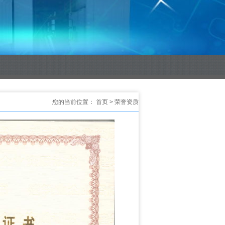
您的当前位置：
首页
>
荣誉资质