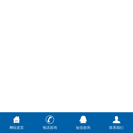
网站首页
电话咨询
短信咨询
联系我们